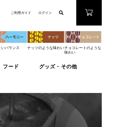
ご利用ガイド
ログイン
よいバランス
ナッツのような味わい
チョコレートのような
味わい
フード
グッズ・その他