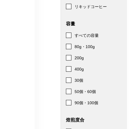
リキッドコーヒー
容量
すべての容量
80g・100g
200g
400g
30個
50個・60個
90個・100個
焙煎度合