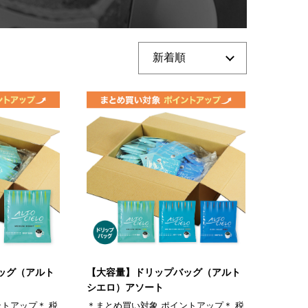
ッグ（アルト
【大容量】ドリップバッグ（アルト
シエロ）アソート
トアップ＊ 税
＊まとめ買い対象 ポイントアップ＊ 税