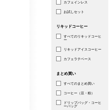
カフェインレス
お試しセット
リキッドコーヒー
すべてのリキッドコーヒ
ー
リキッドアイスコーヒー
カフェラテベース
まとめ買い
すべてのまとめ買い
コーヒー（豆・粉）
ドリップバッグ・コーヒ
ーバッグ