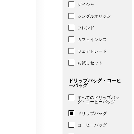
ゲイシャ
シングルオリジン
ブレンド
カフェインレス
フェアトレード
お試しセット
ドリップバッグ・コーヒ
ーバッグ
すべてのドリップバッ
グ・コーヒーバッグ
ドリップバッグ
コーヒーバッグ