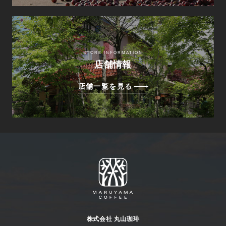
STORE INFORMATION
店舗情報
店舗一覧を見る
株式会社 丸山珈琲