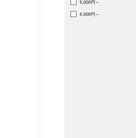
5,000円～
6,000円～