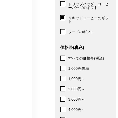
ドリップバッグ・コーヒ
ーバッグのギフト
リキッドコーヒーのギフ
ト
フードのギフト
価格帯(税込)
すべての価格帯(税込)
1,000円未満
1,000円～
2,000円～
3,000円～
4,000円～