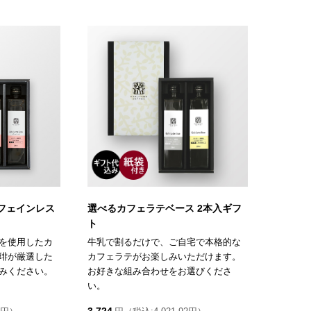
フェインレス
選べるカフェラテベース 2本入ギフ
ト
を使用したカ
牛乳で割るだけで、ご自宅で本格的な
琲が厳選した
カフェラテがお楽しみいただけます。
みください。
お好きな組み合わせをお選びくださ
い。