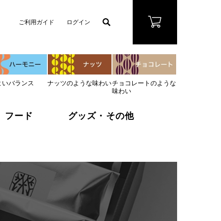
ご利用ガイド
ログイン
よいバランス
ナッツのような味わい
チョコレートのような
味わい
フード
グッズ・その他