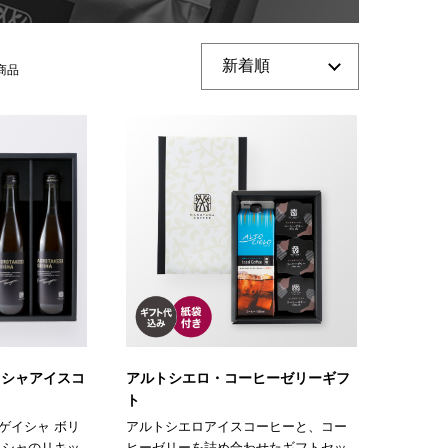
商品
イシャアイスコ
アルトシエロ・コーヒーゼリーギフ
ト
ゲイシャ ボリ
アルトシエロアイスコーヒーと、コー
イシャのリキッ
ヒーゼリーを詰め合わせたギフトセッ