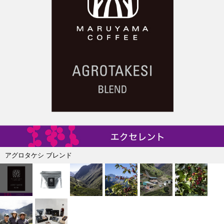
アグロタケシ ブレンド