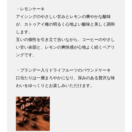
・レモンケーキ
アイシングのやさしい甘みとレモンの爽やかな酸味
が、カトゥアイ種の明るく心地よい酸味と美しく調和
します。
互いの個性を引き立て合いながら、コーヒーのやさし
い甘い余韻と、レモンの爽快感が心地よく続くペアリ
ングです。
・ブランデー入りドライフルーツのパウンドケーキ
口当たりは一層まろやかになり、深みのある贅沢な味
わいをゆっくりとお楽しみいただけます。