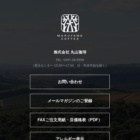
株式会社 丸山珈琲
TEL: 0267-26-5556
（受注センター 10:00〜17:00 日・年末年始を除く）
お問い合わせ
メールマガジンのご登録
FAXご注文用紙・豆価格表（PDF）
アレルギー表示