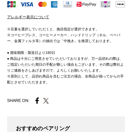
アレルギー表示について
※豆量を選択していただくと、挽目指定が選択できます。
※コーヒープレス、コーヒーメーカー、ハンドドリップ（ネル、ペーパ
ー、金属フィルタ等）の抽出では「中挽き」を推奨しております。
● 賞味期限：製造日より180日
● 商品は十分にご用意させていただいておりますが、万一品切れの際は、
ご指定いただいた期日の手配が難しい場合もございます。その際は弊社よ
りご連絡をさしあげますので、よろしくお願いいたします。
※原則として、品切れ商品を含むご注文の場合、全商品が揃ってからの手
配とさせていただきます。
SHARE ON:
おすすめのペアリング