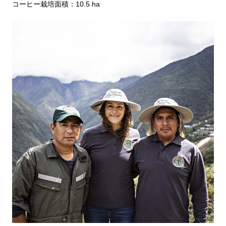
コーヒー栽培面積：10.5 ha