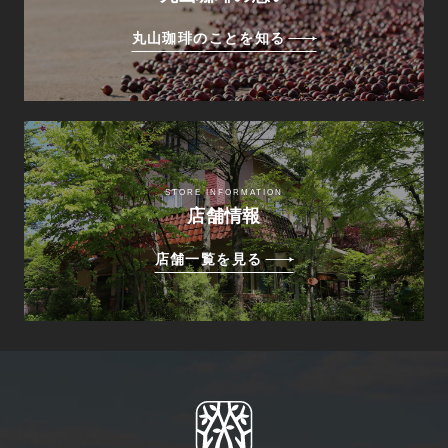
丸山珈琲のことを知る
STORE INFORMATION
店舗情報
店舗一覧を見る