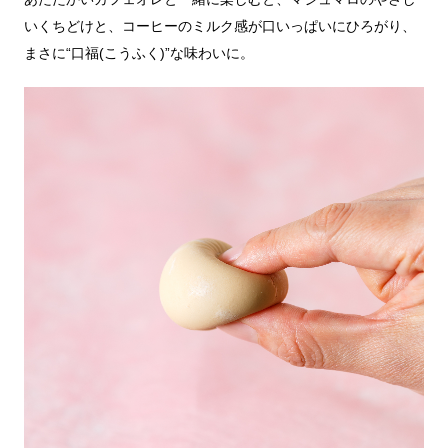
いくちどけと、コーヒーのミルク感が口いっぱいにひろがり、
まさに“口福(こうふく)”な味わいに。