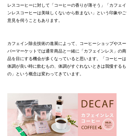
レスコーヒーに対して「コーヒーの香りが薄そう」「カフェイ
ンレスコーヒーは美味しくないから飲まない」という印象やご
意見を伺うこともあります。
カフェイン除去技術の進展によって、コーヒーショップやスー
パーマーケットでは通常商品と一緒に「カフェインレス」の商
品を目にする機会が多くなっていると思います。「コーヒーは
体調が良い時に飲むもの、体調がすぐれないときは我慢するも
の」という概念は変わってきています。