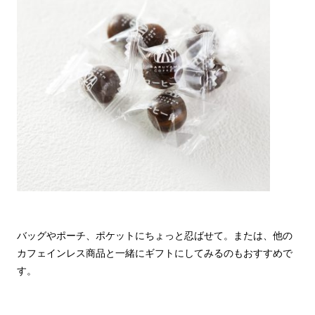
バッグやポーチ、ポケットにちょっと忍ばせて。または、他の
カフェインレス商品と一緒にギフトにしてみるのもおすすめで
す。