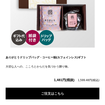
ありがとうドリップバッグ・コーヒー飴(カフェインレス)ギフト
大切な人への、こころとからだを気づかう贈り物。
1,481円(税抜)
1,599.48円(税込)
ご注文はこちら