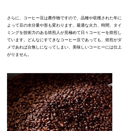
さらに、コーヒー豆は農作物ですので、品種や収穫された年に
よって豆の水分量や形も変わります。最適な火力、時間、タイ
ミングを技術力のある焙煎人が見極めて日々コーヒーを焙煎し
ています。どんなにすてきなコーヒー豆であっても、焙煎がダ
メであれば台無しになってしまい、美味しいコーヒーには仕上
がりません。