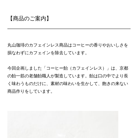
【商品のご案内】
丸山珈琲のカフェインレス商品はコーヒーの香りやおいしさを
損なわずにカフェインを除去しています。
今回企画しました「コーヒー飴（カフェインレス）」は、京都
の飴一筋の老舗飴職人が製造しています。飴は口の中でより長
く味わうものだけに、素材の味わいを生かして、飽きの来ない
商品作りをしています。