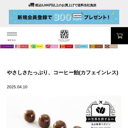
税込5,000円以上のお買上げで送料当社負担
MENU
MARUYAMA COFFEE
MENU
やさしさたっぷり、コーヒー飴(カフェインレス)
2025.04.10