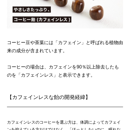
コーヒー豆や茶葉には「カフェイン」と呼ばれる植物由
来の成分が含まれています。
コーヒーの場合は、カフェインを90％以上除去したも
のを「カフェインレス」と表示できます。
【カフェインレスな飴の開発経緯】
カフェインレスのコーヒーを選ぶ方は、体調によってカフェイ
ンを控えている方だけではなく、「ほっとしたいのに、眠れな