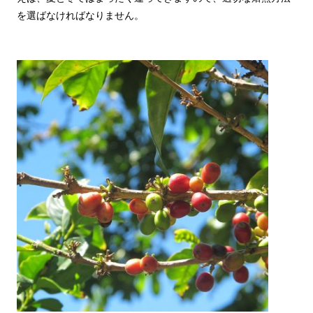
を選ばなければなりません。