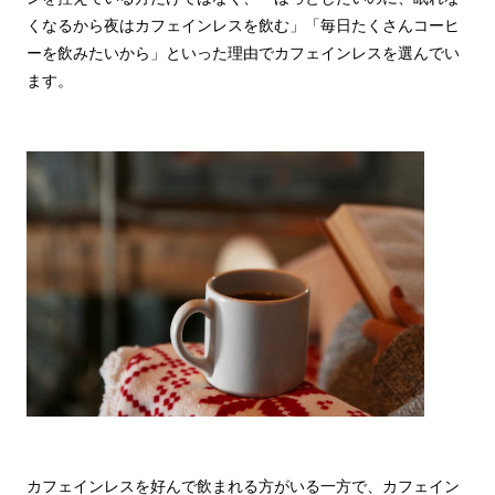
くなるから夜はカフェインレスを飲む」「毎日たくさんコーヒ
ーを飲みたいから」といった理由でカフェインレスを選んでい
ます。
カフェインレスを好んで飲まれる方がいる一方で、カフェイン