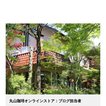
丸山珈琲オンラインストア：ブログ担当者