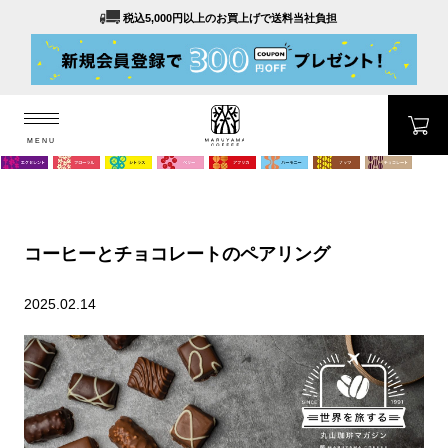
税込5,000円以上のお買上げで送料当社負担
MENU
MARUYAMA COFFEE
MENU
コーヒーとチョコレートのペアリング
2025.02.14