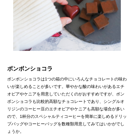
ボンボンショコラ
ボンボンショコラは1つの箱の中にいろんなチョコレートの味わ
いが楽しめることが多いです。華やかな酸の味わいがあるエチ
オピアやケニアを用意していただくのがおすすめですが、ボン
ボンショコラも比較的高額なチョコレートであり、シングルオ
リジンのコーヒー豆のエチオピアやケニアも高額な場合が多い
ので、1杯分のスペシャルティコーヒーを簡単に楽しめるドリッ
プバッグやコーヒーバッグを数種類用意してみてはいかがでし
ょうか。