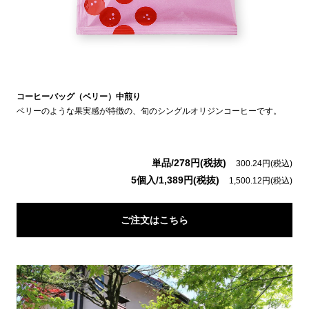
コーヒーバッグ（ベリー）中煎り
ベリーのような果実感が特徴の、旬のシングルオリジンコーヒーです。
単品/278円(税抜)
300.24円(税込)
5個入/1,389円(税抜)
1,500.12円(税込)
ご注文はこちら