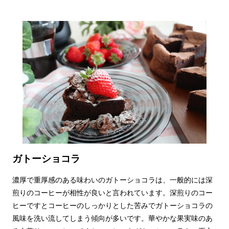
ガトーショコラ
濃厚で重厚感のある味わいのガトーショコラは、一般的には深
煎りのコーヒーが相性が良いと言われています。深煎りのコー
ヒーですとコーヒーのしっかりとした苦みでガトーショコラの
風味を洗い流してしまう傾向が多いです。華やかな果実味のあ