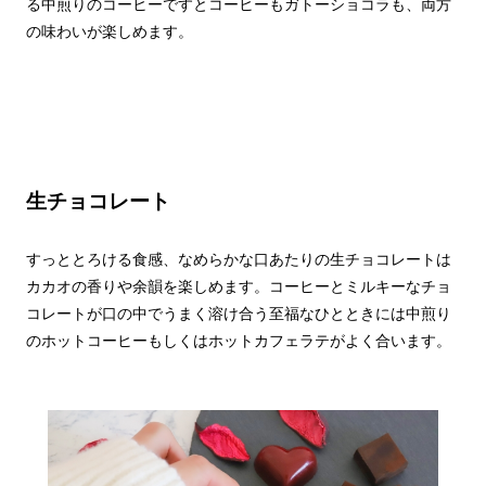
る中煎りのコーヒーですとコーヒーもガトーショコラも、両方
の味わいが楽しめます。
生チョコレート
すっととろける食感、なめらかな口あたりの生チョコレートは
カカオの香りや余韻を楽しめます。コーヒーとミルキーなチョ
コレートが口の中でうまく溶け合う至福なひとときには中煎り
のホットコーヒーもしくはホットカフェラテがよく合います。