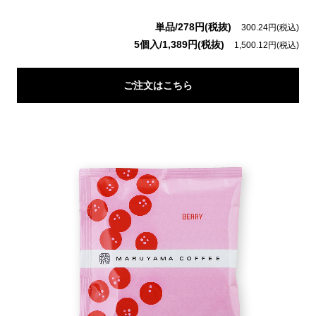
単品/278円(税抜)
300.24円(税込)
5個入/1,389円(税抜)
1,500.12円(税込)
ご注文はこちら