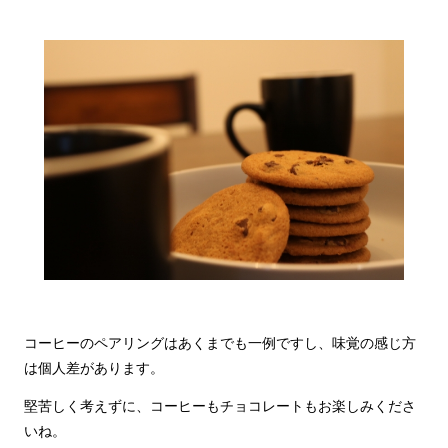
コーヒーのペアリングはあくまでも一例ですし、味覚の感じ方
は個人差があります。
堅苦しく考えずに、コーヒーもチョコレートもお楽しみくださ
いね。