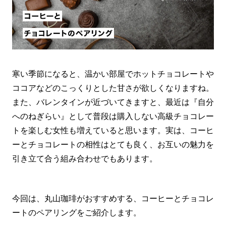
寒い季節になると、温かい部屋でホットチョコレートや
ココアなどのこっくりとした甘さが欲しくなりますね。
また、バレンタインが近づいてきますと、最近は『自分
へのねぎらい』として普段は購入しない高級チョコレー
トを楽しむ女性も増えていると思います。実は、コーヒ
ーとチョコレートの相性はとても良く、お互いの魅力を
引き立て合う組み合わせでもあります。
今回は、丸山珈琲がおすすめする、コーヒーとチョコレ
ートのペアリングをご紹介します。