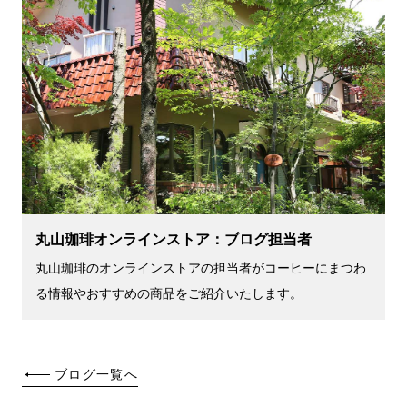
丸山珈琲オンラインストア：ブログ担当者
丸山珈琲のオンラインストアの担当者がコーヒーにまつわ
る情報やおすすめの商品をご紹介いたします。
ブログ一覧へ