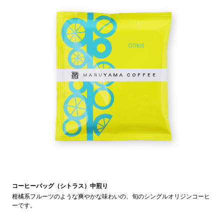
コーヒーバッグ（シトラス）中煎り
柑橘系フルーツのような爽やかな味わいの、旬のシングルオリジンコーヒ
ーです。