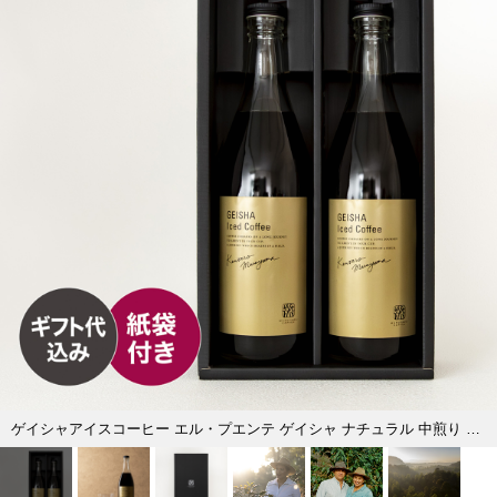
ゲイシャアイスコーヒー エル・プエンテ ゲイシャ ナチュラル 中煎り 2本入り