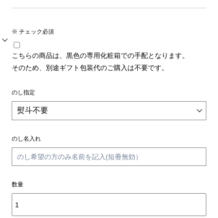
※ チェック必須
こちらの商品は、黒色の専用化粧箱での手配となります。
そのため、別途ギフト包装代のご購入は不要です。
のし指定
のし名入れ
数量