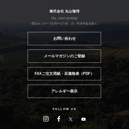
株式会社 丸山珈琲
TEL: 0267-26-5556
（受注センター 10:00〜17:00 日・年末年始を除く）
お問い合わせ
メールマガジンのご登録
FAXご注文用紙・豆価格表（PDF）
アレルギー表示
FOLLOW US