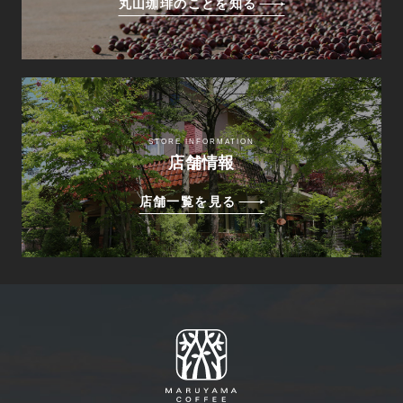
丸山珈琲のことを知る
STORE INFORMATION
店舗情報
店舗一覧を見る