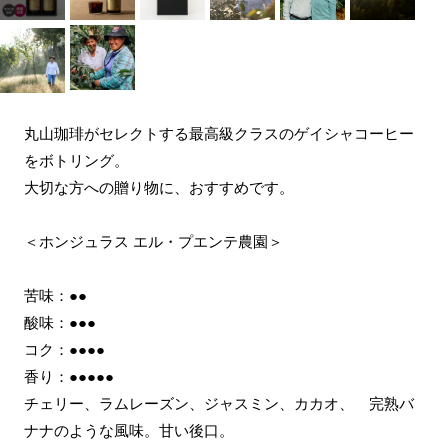
丸山珈琲がセレクトする最高級クラスのゲイシャコーヒー
をボトリング。
大切な方への贈り物に、おすすめです。
＜ホンジュラス エル・プエンテ農園＞
苦味：●●
酸味：●●●
コク：●●●●
香り：●●●●●
チェリー、ラムレーズン、ジャスミン、カカオ、 完熟バ
ナナのような風味。甘い後口。