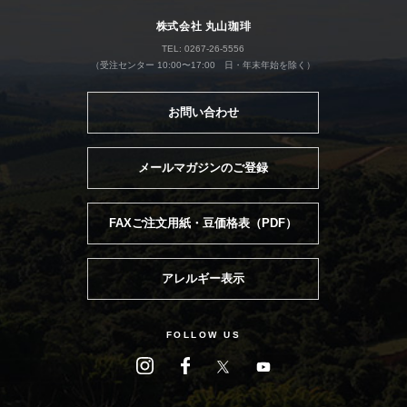
株式会社 丸山珈琲
TEL: 0267-26-5556
（受注センター 10:00〜17:00 日・年末年始を除く）
お問い合わせ
メールマガジンのご登録
FAXご注文用紙・豆価格表（PDF）
アレルギー表示
FOLLOW US