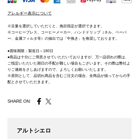
アレルギー表示について
※豆量を選択していただくと、挽目指定が選択できます。
※コーヒープレス、コーヒーメーカー、ハンドドリップ（ネル、ペーパ
ー、金属フィルタ等）の抽出では「中挽き」を推奨しております。
●賞味期限：製造日～180日
●商品は十分にご用意させていただいておりますが、万一品切れの際は、
ご指定いただいた期日の手配が難しい場合もございます。その際は弊社よ
りご連絡をさしあげますので、よろしくお願いいたします。
※原則として、品切れ商品を含むご注文の場合、全商品が揃ってからの手
配とさせていただきます。
SHARE ON:
アルトシエロ