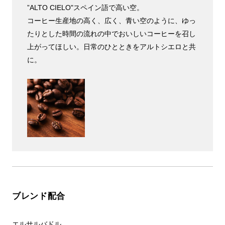
”ALTO CIELO"スペイン語で高い空。
コーヒー生産地の高く、広く、青い空のように、ゆっ
たりとした時間の流れの中でおいしいコーヒーを召し
上がってほしい。日常のひとときをアルトシエロと共
に。
ブレンド配合
エルサルバドル