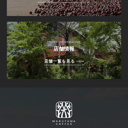
STORE INFORMATION
店舗情報
店舗一覧を見る