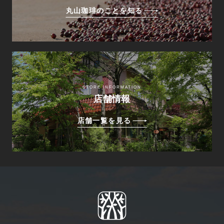
丸山珈琲のことを知る
STORE INFORMATION
店舗情報
店舗一覧を見る