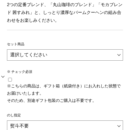
2つの定番ブレンド、「丸山珈琲のブレンド」「モカブレン
ド 茜すみれ」と、しっとり濃厚なバームクーヘンの組み合
わせをお楽しみください。
セット商品
※ チェック必須
※こちらの商品は、ギフト箱（紙袋付き）にお入れした状態で
お届けいたします。
そのため、別途ギフト包装のご購入は不要です。
のし指定