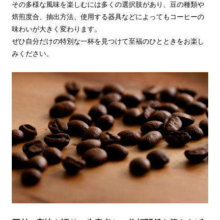
その多様な風味を楽しむには多くの選択肢があり、豆の種類や
焙煎度合、抽出方法、使用する器具などによってもコーヒーの
味わいが大きく変わります。
ぜひ自分だけの特別な一杯を見つけて至福のひとときをお楽し
みください。