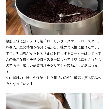
焙煎工場にはアメリカ製「ローリング・スマートロースター」
を導入。豆の特性を存分に活かし、味の再現性に優れたマシン
です。丸山珈琲からお客さまにお届けするコーヒーは、すべて
この高度な技術を持つロースターによって丁寧に焙煎されたも
のであり、厳しい品質管理をクリアした製品だけが選ばれま
す。
丸山珈琲の「味」が保証された商品のみが、最高品質の商品の
みとなっています。