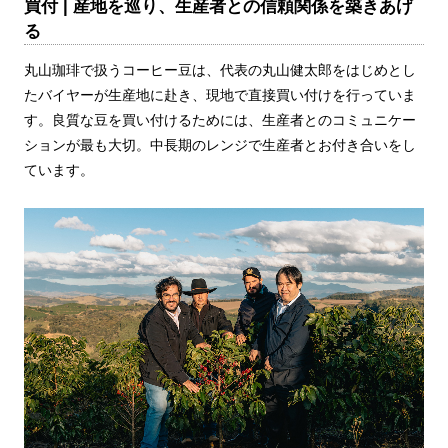
買付 | 産地を巡り、生産者との信頼関係を築きあげ
る
丸山珈琲で扱うコーヒー豆は、代表の丸山健太郎をはじめとし
たバイヤーが生産地に赴き、現地で直接買い付けを行っていま
す。良質な豆を買い付けるためには、生産者とのコミュニケー
ションが最も大切。中長期のレンジで生産者とお付き合いをし
ています。