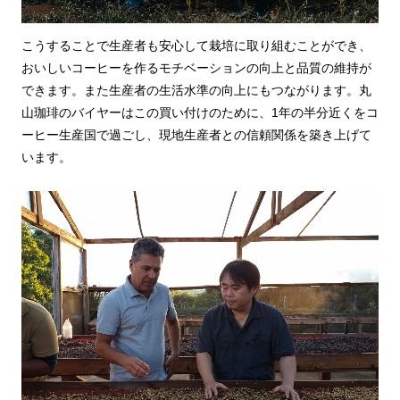
こうすることで生産者も安心して栽培に取り組むことができ、
おいしいコーヒーを作るモチベーションの向上と品質の維持が
できます。また生産者の生活水準の向上にもつながります。丸
山珈琲のバイヤーはこの買い付けのために、1年の半分近くをコ
ーヒー生産国で過ごし、現地生産者との信頼関係を築き上げて
います。