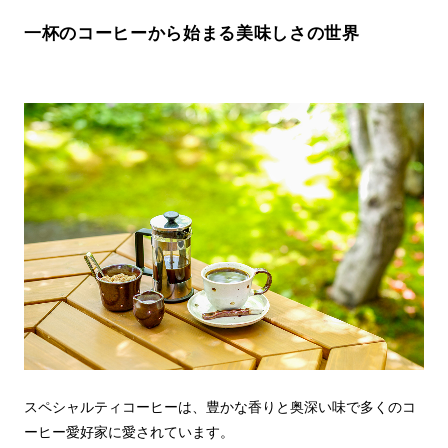
一杯のコーヒーから始まる美味しさの世界
スペシャルティコーヒーは、豊かな香りと奥深い味で多くのコ
ーヒー愛好家に愛されています。