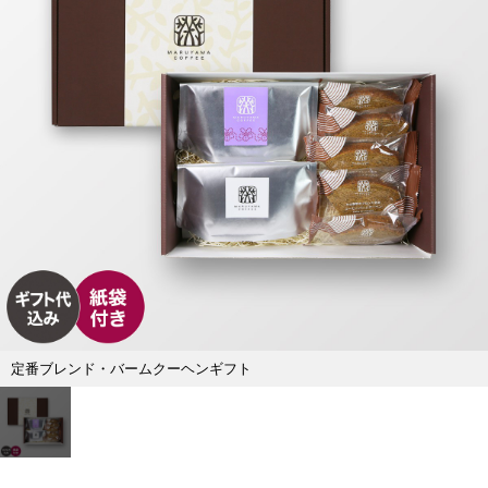
定番ブレンド・バームクーヘンギフト