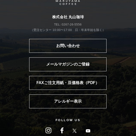
株式会社 丸山珈琲
TEL: 0267-26-5556
（受注センター 10:00〜17:00 日・年末年始を除く）
お問い合わせ
メールマガジンのご登録
FAXご注文用紙・豆価格表（PDF）
アレルギー表示
FOLLOW US