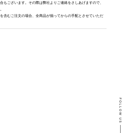
合もございます。その際は弊社よりご連絡をさしあげますので、
。
を含むご注文の場合、全商品が揃ってからの手配とさせていただ
FOLLOW US