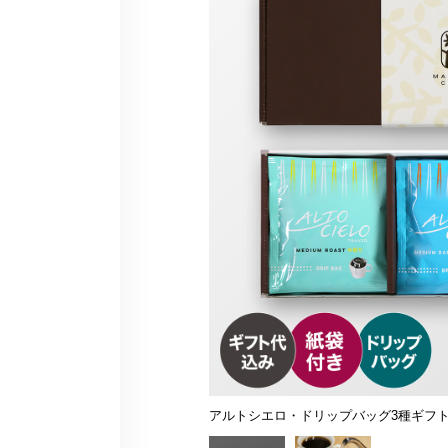
アルトシエロ・ドリップバッグ3種ギフ