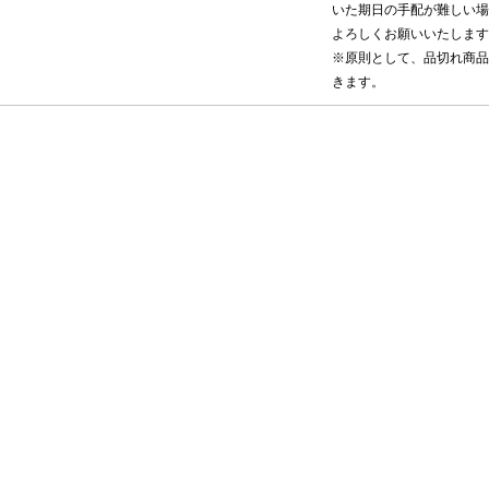
いた期日の手配が難しい場
よろしくお願いいたします
※原則として、品切れ商品
きます。