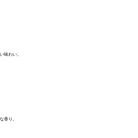
い味わい。
な香り。