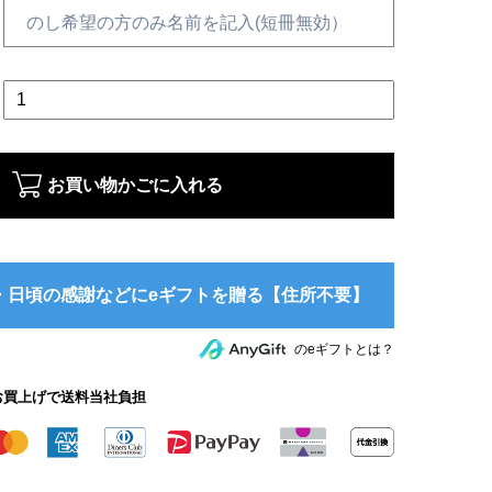
お買い物かごに入れる
のeギフトとは？
のお買上げで送料当社負担