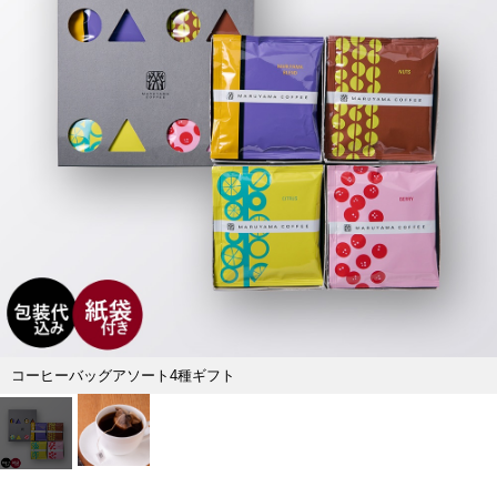
コーヒーバッグアソート4種ギフト