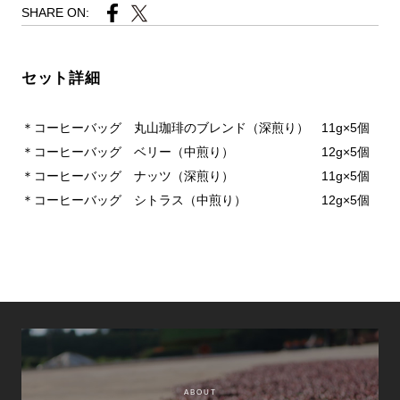
SHARE ON:
セット詳細
＊コーヒーバッグ 丸山珈琲のブレンド（深煎り） 11g×5個
＊コーヒーバッグ ベリー（中煎り） 12g×5個
＊コーヒーバッグ ナッツ（深煎り） 11g×5個
＊コーヒーバッグ シトラス（中煎り） 12g×5個
ABOUT