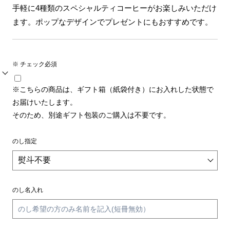
手軽に4種類のスペシャルティコーヒーがお楽しみいただけ
ます。ポップなデザインでプレゼントにもおすすめです。
※ チェック必須
※こちらの商品は、ギフト箱（紙袋付き）にお入れした状態で
お届けいたします。
そのため、別途ギフト包装のご購入は不要です。
のし指定
のし名入れ