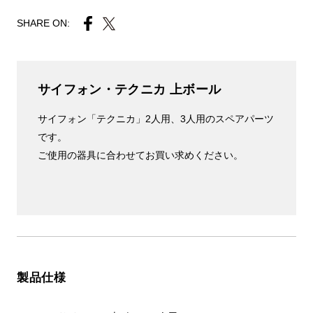
SHARE ON:
サイフォン・テクニカ 上ボール
サイフォン「テクニカ」2人用、3人用のスペアパーツ
です。
ご使用の器具に合わせてお買い求めください。
製品仕様