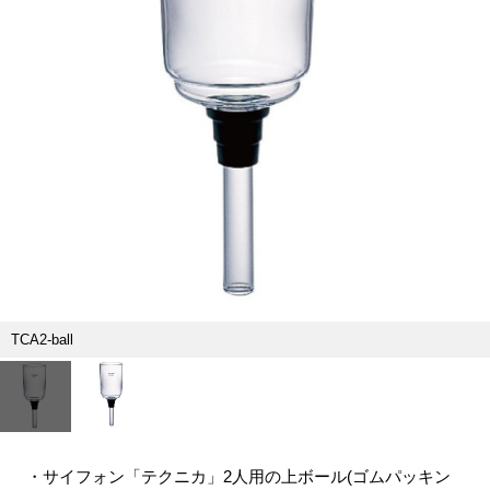
TCA2-ball
・サイフォン「テクニカ」2人用の上ボール(ゴムパッキン