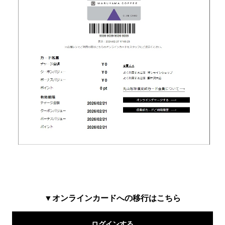
▼オンラインカードへの移行はこちら
ログインする