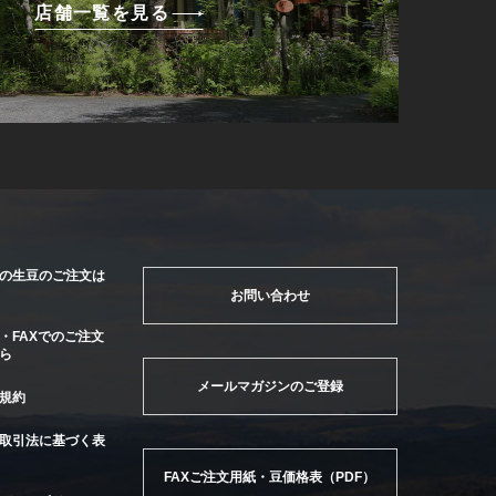
店舗一覧を見る
の生豆のご注文は
お問い合わせ
・FAXでのご注文
ら
メールマガジンのご登録
規約
取引法に基づく表
FAXご注文用紙・豆価格表（PDF）