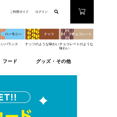
ご利用ガイド
ログイン
よいバランス
ナッツのような味わい
チョコレートのような
味わい
フード
グッズ・その他