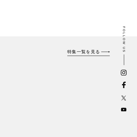
FOLLOW US
特集一覧を見る