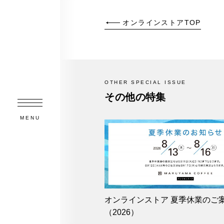
オンラインストアTOP
OTHER SPECIAL ISSUE
その他の特集
MENU
オンラインストア 夏季休業のご
（2026）