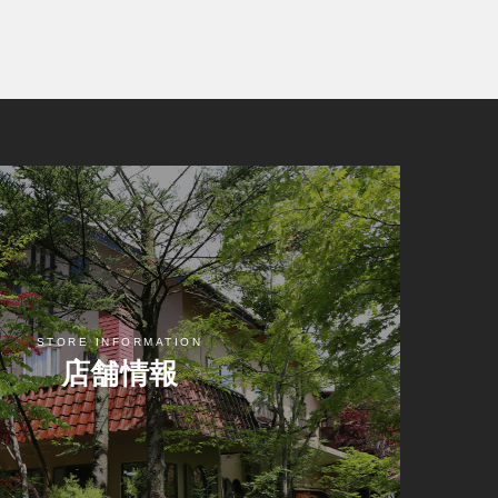
STORE INFORMATION
店舗情報