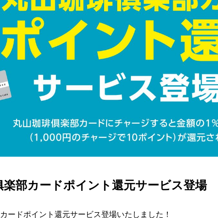
俱楽部カードポイント還元サービス登場
部カードポイント還元サービス登場いたしました！