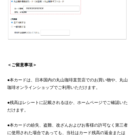
＜ご留意事項＞
●本カードは、日本国内の丸山珈琲直営店でのお買い物や、丸山
珈琲オンラインショップでご利用いただけます。
●残高はレシートに記載されるほか、ホームページでご確認いた
だけます。
●本カードの紛失、盗難、改ざんおよびお客様の許可なく第三者
に使用された場合であっても、当社はカード残高の返金または