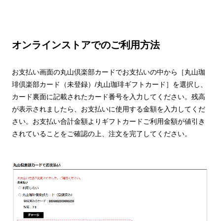
オンラインストアでのご利用方法
お支払い画面の丸山倶楽部カードでお支払いの中から［丸山珈
琲倶楽部カード（未登録）/丸山珈琲ギフトカード］を選択し、
カード裏面に記載されたカード番号を入力してください。残高
が表示されましたら、お支払いに使用する金額を入力してくだ
さい。お支払い合計金額よりギフトカードご利用金額が値引き
されていることをご確認の上、注文を完了してください。