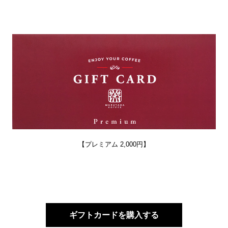
【プレミアム 2,000円】
ギフトカードを購入する