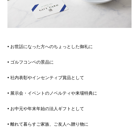
• お世話になった方へのちょっとした御礼に
• ゴルフコンペの景品に
• 社内表彰やインセンティブ賞品として
• 展示会・イベントのノベルティや来場特典に
• お中元や年末年始の法人ギフトとして
• 離れて暮らすご家族、ご友人へ贈り物に