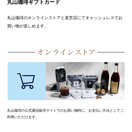
丸山珈琲ギフトカード
丸山珈琲のオンラインストアと直営店にてキャッシュレスでお
買い物が楽しめます。
丸山珈琲の公式通信販売サイトでのお買い物時に、お支払い方法としてご
利用いただけます。