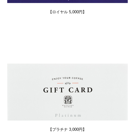
【ロイヤル 5,000円】
【プラチナ 3,000円】