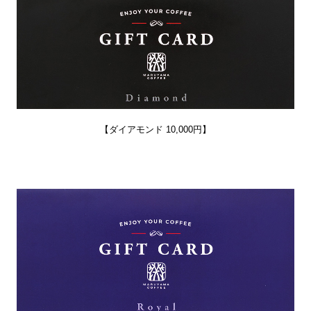
【ダイアモンド 10,000円】