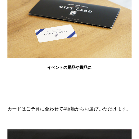
イベントの景品や賞品に
カードはご予算に合わせて4種類からお選びいただけます。