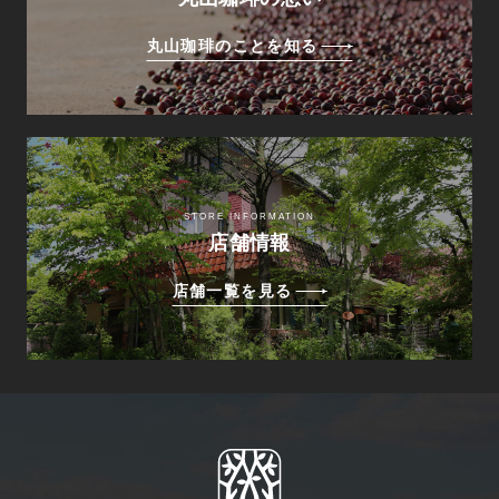
丸山珈琲のことを知る
STORE INFORMATION
店舗情報
店舗一覧を見る