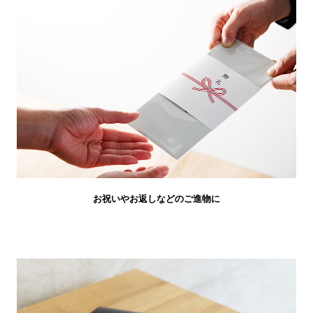
お祝いやお返しなどのご進物に