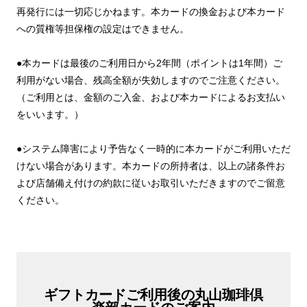
再発行には一切応じかねます。本カードの換金および本カード
への質権等担保権の設定はできません。
●本カードは最後のご利用日から2年間（ポイントは1年間）ご
利用がない場合、残高全額が失効しますのでご注意ください。
（ご利用とは、金額のご入金、および本カードによるお支払い
をいいます。）
●システム障害により予告なく一時的に本カードがご利用いただ
けない場合があります。本カードの所持者は、以上の諸条件お
よび店舗備え付けの約款に従いお取引いただきますのでご留意
ください。
ギフトカードご利用後の丸山珈琲倶