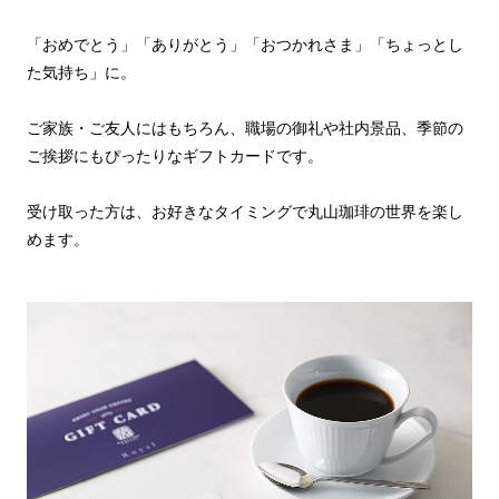
「おめでとう」「ありがとう」「おつかれさま」「ちょっとし
た気持ち」に。
ご家族・ご友人にはもちろん、職場の御礼や社内景品、季節の
ご挨拶にもぴったりなギフトカードです。
受け取った方は、お好きなタイミングで丸山珈琲の世界を楽し
めます。