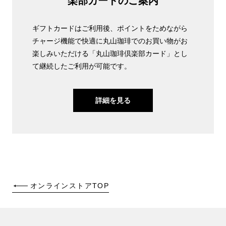
楽部カードのご案内
ギフトカードはご利用後、ポイントをためながら
チャージ機能で快適に丸山珈琲でのお買い物がお
楽しみいただける「丸山珈琲倶楽部カード」とし
て継続したご利用が可能です。
詳細を見る
オンラインストアTOP