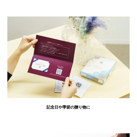
記念日や季節の贈り物に