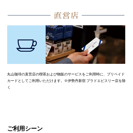
丸山珈琲の直営店の喫茶および物販のサービスをご利用時に、プリペイド
カードとしてご利用いただけます。※伊勢丹新宿 プラドエピスリー店を除
く
ご利用シーン