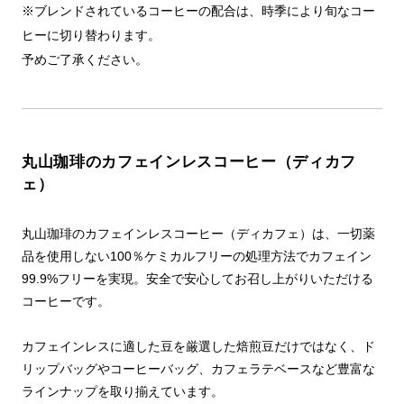
※ブレンドされているコーヒーの配合は、時季により旬なコー
ヒーに切り替わります。
予めご了承ください。
丸山珈琲のカフェインレスコーヒー（ディカフ
ェ）
丸山珈琲のカフェインレスコーヒー（ディカフェ）は、一切薬
品を使用しない100％ケミカルフリーの処理方法でカフェイン
99.9%フリーを実現。安全で安心してお召し上がりいただける
コーヒーです。
カフェインレスに適した豆を厳選した焙煎豆だけではなく、ド
リップバッグやコーヒーバッグ、カフェラテベースなど豊富な
ラインナップを取り揃えています。