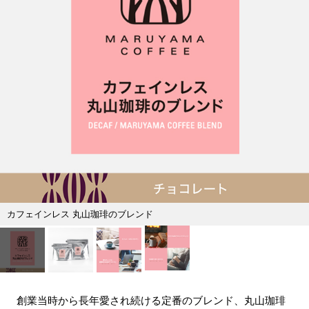
カフェインレス 丸山珈琲のブレンド
創業当時から長年愛され続ける定番のブレンド、丸山珈琲