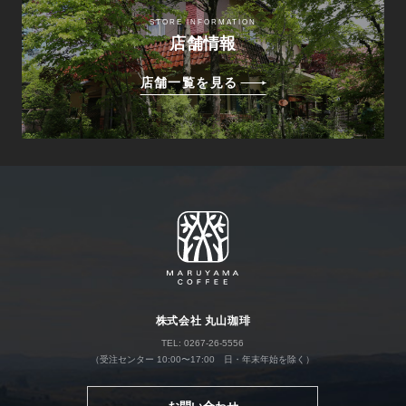
STORE INFORMATION
店舗情報
店舗一覧を見る
株式会社 丸山珈琲
TEL: 0267-26-5556
（受注センター 10:00〜17:00 日・年末年始を除く）