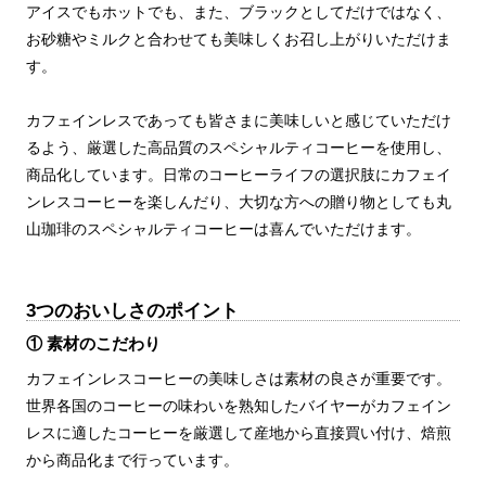
アイスでもホットでも、また、ブラックとしてだけではなく、
お砂糖やミルクと合わせても美味しくお召し上がりいただけま
す。
カフェインレスであっても皆さまに美味しいと感じていただけ
るよう、厳選した高品質のスペシャルティコーヒーを使用し、
商品化しています。日常のコーヒーライフの選択肢にカフェイ
ンレスコーヒーを楽しんだり、大切な方への贈り物としても丸
山珈琲のスペシャルティコーヒーは喜んでいただけます。
3つのおいしさのポイント
① 素材のこだわり
カフェインレスコーヒーの美味しさは素材の良さが重要です。
世界各国のコーヒーの味わいを熟知したバイヤーがカフェイン
レスに適したコーヒーを厳選して産地から直接買い付け、焙煎
から商品化まで行っています。