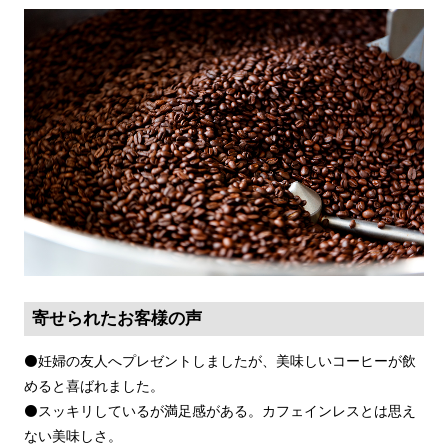
寄せられたお客様の声
⚫️妊婦の友人へプレゼントしましたが、美味しいコーヒーが飲
めると喜ばれました。
⚫️スッキリしているが満足感がある。カフェインレスとは思え
ない美味しさ。