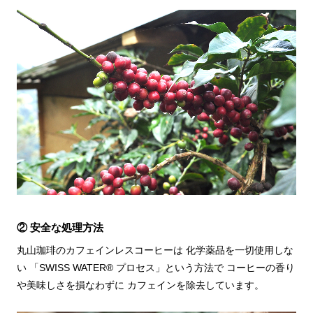
② 安全な処理方法
丸山珈琲のカフェインレスコーヒーは 化学薬品を一切使用しな
い 「SWISS WATER® プロセス」という方法で コーヒーの香り
や美味しさを損なわずに カフェインを除去しています。