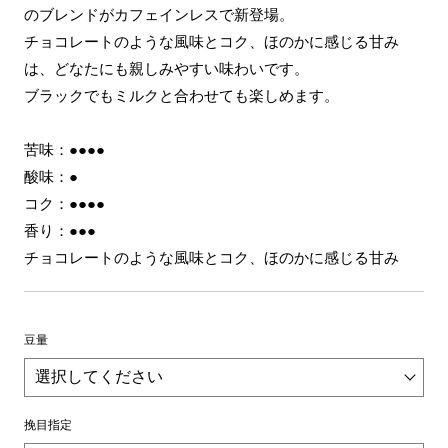
のブレンドがカフェインレスで新登場。
チョコレートのような風味とコク、ほのかに感じる甘み
は、どなたにも親しみやすい味わいです。
ブラックでもミルクと合わせても楽しめます。
苦味：●●●●
酸味：●
コク：●●●●
香り：●●●
チョコレートのような風味とコク、ほのかに感じる甘み
豆量
挽目指定