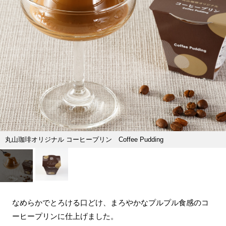
丸山珈琲オリジナル コーヒープリン Coffee Pudding
なめらかでとろける口どけ、まろやかなプルプル食感のコ
ーヒープリンに仕上げました。