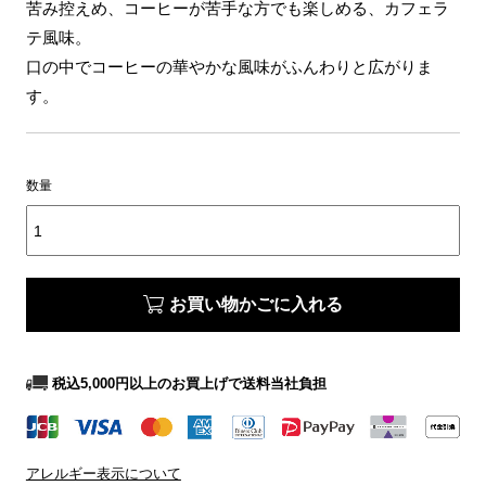
苦み控えめ、コーヒーが苦手な方でも楽しめる、カフェラ
テ風味。
口の中でコーヒーの華やかな風味がふんわりと広がりま
す。
数量
お買い物かごに入れる
税込5,000円以上のお買上げで送料当社負担
アレルギー表示について