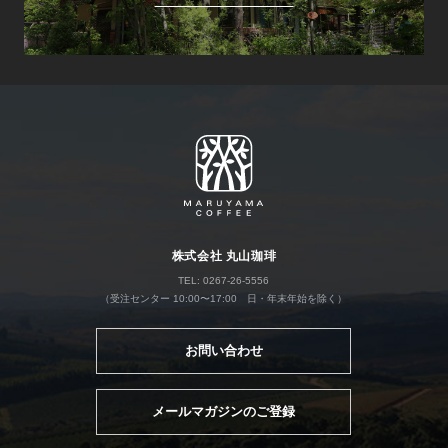
株式会社 丸山珈琲
TEL: 0267-26-5556
（受注センター 10:00〜17:00 日・年末年始を除く）
お問い合わせ
メールマガジンのご登録