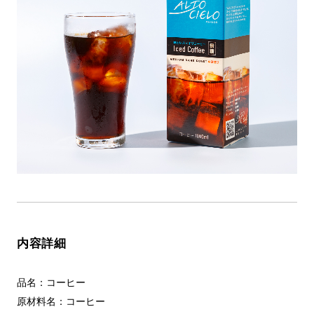
内容詳細
品名：コーヒー
原材料名：コーヒー