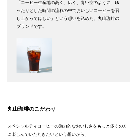
「コーヒー生産地の高く、広く、青い空のように、ゆ
ったりとした時間の流れの中でおいしいコーヒーを召
し上がってほしい」という想いを込めた、丸山珈琲の
ブランドです。
丸山珈琲のこだわり
スペシャルティコーヒーの魅力的なおいしさをもっと多くの方
に楽しんでいただきたいという想いから、