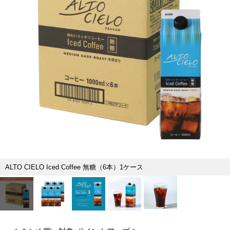
ALTO CIELO Iced Coffee 無糖（6本）1ケース