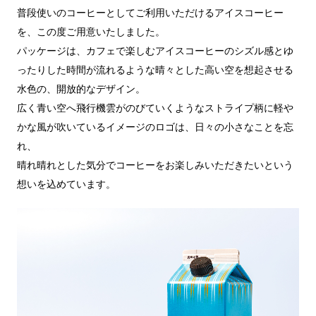
普段使いのコーヒーとしてご利用いただけるアイスコーヒー
を、この度ご用意いたしました。
パッケージは、カフェで楽しむアイスコーヒーのシズル感とゆ
ったりした時間が流れるような晴々とした高い空を想起させる
水色の、開放的なデザイン。
広く青い空へ飛行機雲がのびていくようなストライプ柄に軽や
かな風が吹いているイメージのロゴは、日々の小さなことを忘
れ、
晴れ晴れとした気分でコーヒーをお楽しみいただきたいという
想いを込めています。