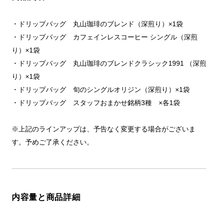
・ドリップバッグ 丸山珈琲のブレンド（深煎り）×1袋
・ドリップバッグ カフェインレスコーヒー シングル（深煎
り）×1袋
・ドリップバッグ 丸山珈琲のブレンドクラシック1991 （深煎
り）×1袋
・ドリップバッグ 旬のシングルオリジン（深煎り）×1袋
・ドリップバッグ スタッフおまかせ銘柄3種 ×各1袋
※上記のラインアップは、予告なく変更する場合がございま
す。予めご了承ください。
内容量と商品詳細