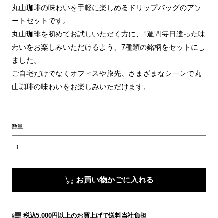
丸山珈琲の味わいを手軽に楽しめるドリップバッグのアソ
ートセットです。
丸山珈琲を初めてお試しいただく方に、1週間毎日違った味
わいをお楽しみいただけるよう、7種類の銘柄をセットにし
ました。
ご自宅だけでなくオフィスや旅先、さまざまなシーンで丸
山珈琲の味わいをお楽しみいただけます。
数量
お買い物かごに入れる
税込5,000円以上のお買上げで送料当社負担