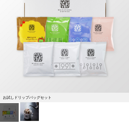
お試しドリップバッグセット