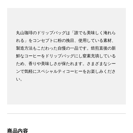
丸山珈琲のドリップバッグは「誰でも美味しく淹れら
れる」をコンセプトに粉の挽目、使用している素材、
製造方法もこだわった自慢の一品です。焙煎直後の新
鮮なコーヒーをドリップバッグにし窒素充填している
ため、香りや美味しさが保たれます。さまざまなシー
ンで気軽にスペシャルティコーヒーをお楽しみくださ
い。
商品内容