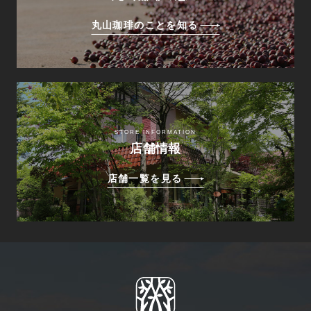
丸山珈琲のことを知る
STORE INFORMATION
店舗情報
店舗一覧を見る