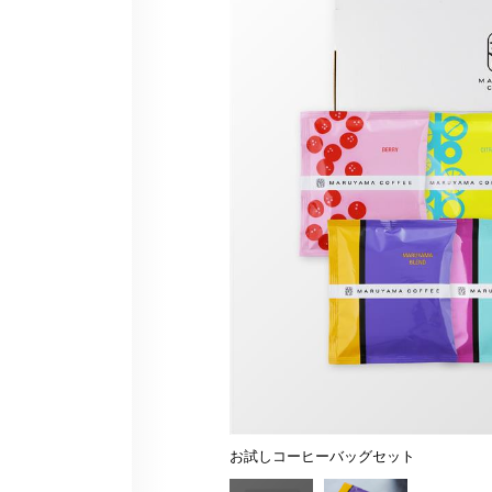
お試しコーヒーバッグセット