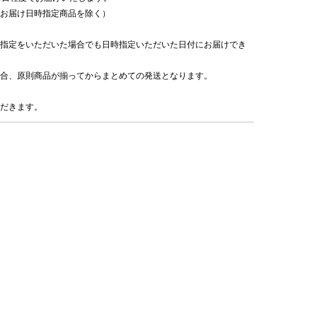
お届け日時指定商品を除く）
指定をいただいた場合でも日時指定いただいた日付にお届けでき
合、原則商品が揃ってからまとめての発送となります。
だきます。