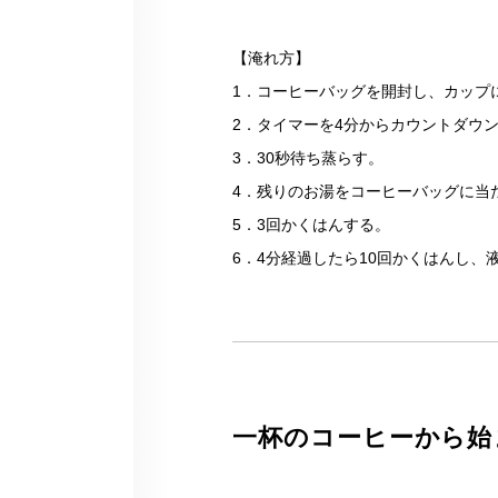
【淹れ方】
1．コーヒーバッグを開封し、カップ
2．タイマーを4分からカウントダウン
3．30秒待ち蒸らす。
4．残りのお湯をコーヒーバッグに当
5．3回かくはんする。
6．4分経過したら10回かくはんし
一杯のコーヒーから始