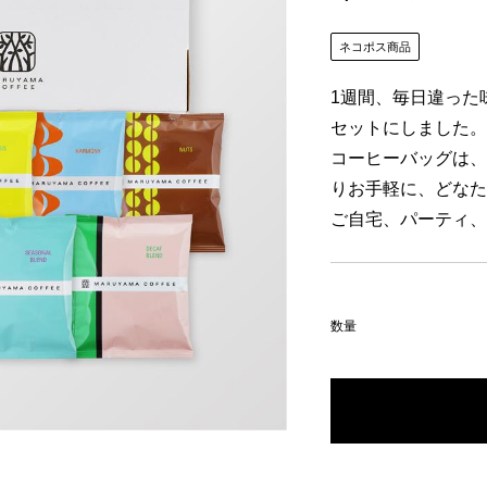
ネコポス商品
1週間、毎日違った
セットにしました。
コーヒーバッグは、
りお手軽に、どなた
ご自宅、パーティ、
数量