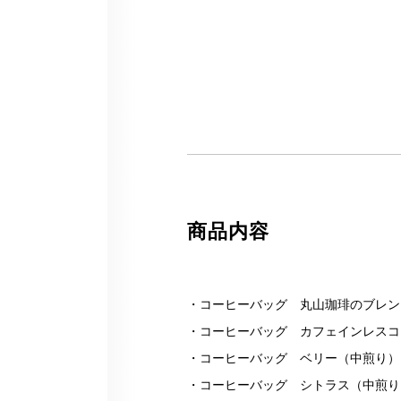
商品内容
・コーヒーバッグ 丸山珈琲のブレン
・コーヒーバッグ カフェインレスコ
・コーヒーバッグ ベリー（中煎り）
・コーヒーバッグ シトラス（中煎り