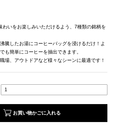
味わいをお楽しみいただけるよう、7種類の銘柄を
沸騰したお湯にコーヒーバッグを浸けるだけ！よ
でも簡単にコーヒーを抽出できます。
職場、アウトドアなど様々なシーンに最適です！
お買い物かごに入れる