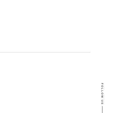
FOLLOW US