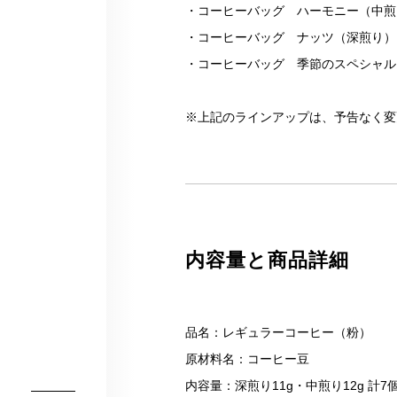
・コーヒーバッグ ハーモニー（中煎
・コーヒーバッグ ナッツ（深煎り）
・コーヒーバッグ 季節のスペシャル
※上記のラインアップは、予告なく変
内容量と商品詳細
品名：レギュラーコーヒー（粉）
原材料名：コーヒー豆
内容量：深煎り11g・中煎り12g 計7